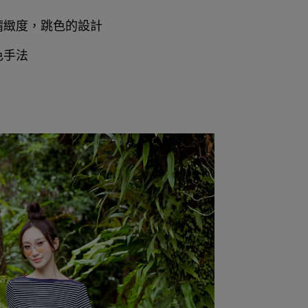
精緻度，跳色的設計
色手法