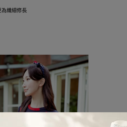
更為纖細修長