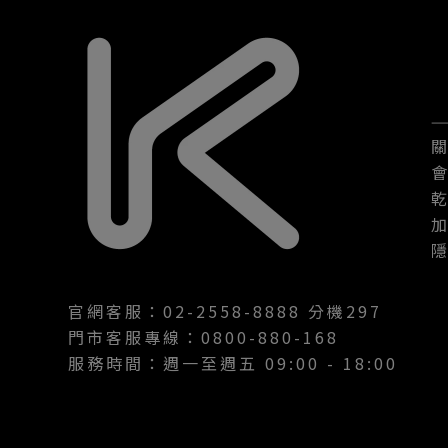
—
官網客服：02-2558-8888 分機297
門市客服專線：0800-880-168
服務時間：週一至週五 09:00 - 18:00