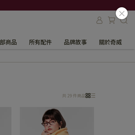
部商品
所有配件
品牌故事
關於奇威
共 29 件商品