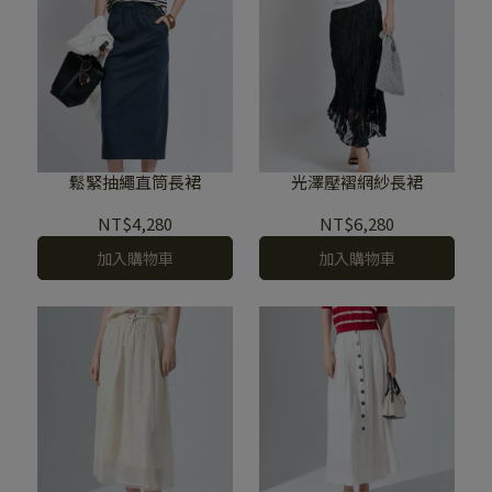
鬆緊抽繩直筒長裙
光澤壓褶網紗長裙
NT$4,280
NT$6,280
加入購物車
加入購物車