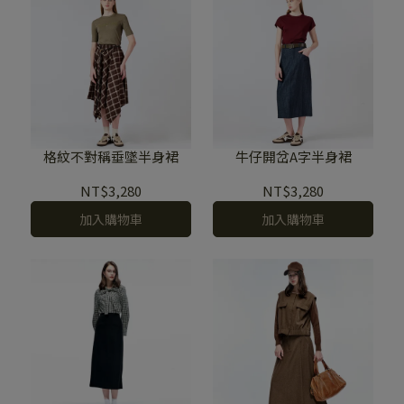
格紋不對稱垂墜半身裙
牛仔開岔A字半身裙
NT$3,280
NT$3,280
加入購物車
加入購物車