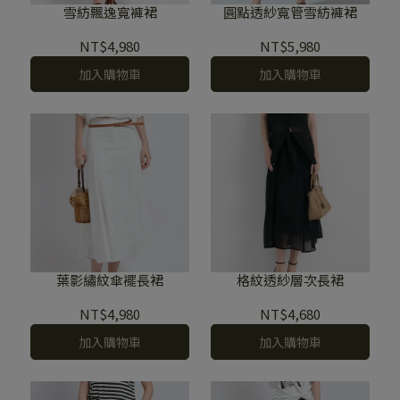
雪紡飄逸寬褲裙
圓點透紗寬管雪紡褲裙
NT$4,980
NT$5,980
加入購物車
加入購物車
葉影繡紋傘襬長裙
格紋透紗層次長裙
NT$4,980
NT$4,680
加入購物車
加入購物車