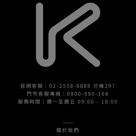
官網客服：02-2558-8888 分機297
門市客服專線：0800-880-168
服務時間：週一至週五 09:00 - 18:00
———
關於我們