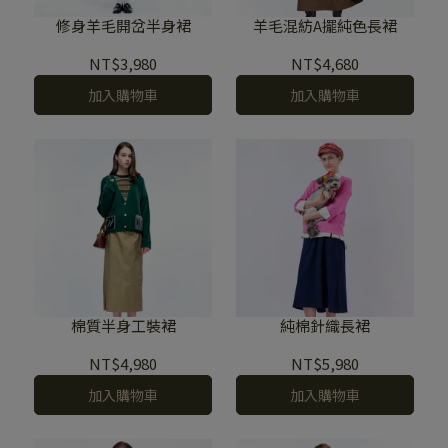
修身羊毛開岔半身裙
羊毛混紡A擺純色長裙
NT$3,980
NT$4,680
加入購物車
加入購物車
棉質半身工裝裙
純棉針織長裙
NT$4,980
NT$5,980
加入購物車
加入購物車