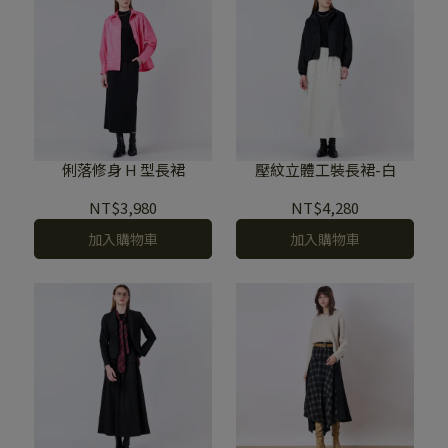
俐落修身 H 型長裙
壓紋立體工裝長裙-白
NT$3,980
NT$4,280
加入購物車
加入購物車