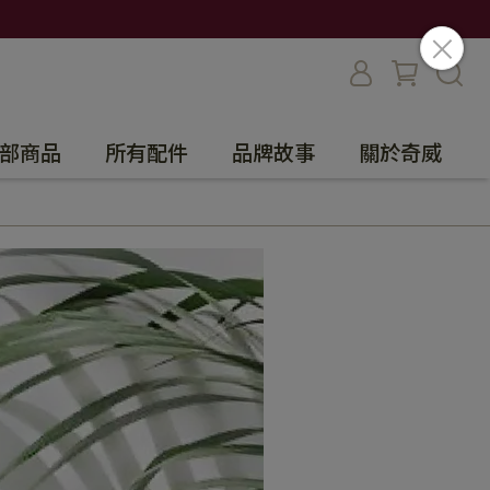
部商品
所有配件
品牌故事
關於奇威