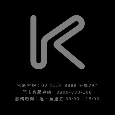
官網客服：02-2558-8888 分機297
門市客服專線：0800-880-168
服務時間：週一至週五 09:00 - 18:00