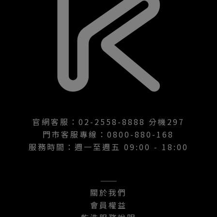
官網客服：02-2558-8888 分機297
門市客服專線：0800-880-168
服務時間：週一至週五 09:00 - 18:00
———
關於我們
會員權益