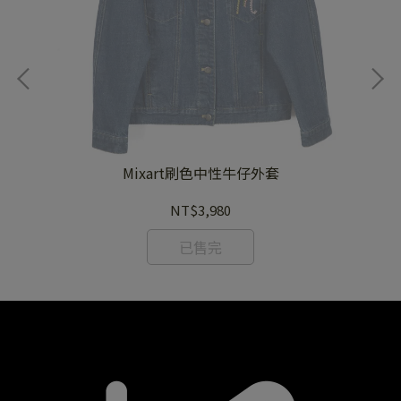
Mixart刷色中性牛仔外套
NT$3,980
已售完