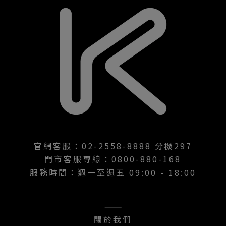
官網客服：02-2558-8888 分機297
門市客服專線：0800-880-168
服務時間：週一至週五 09:00 - 18:00
———
關於我們