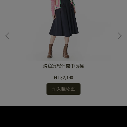
純色寬鬆休閒中長裙
NT$2,140
加入購物車