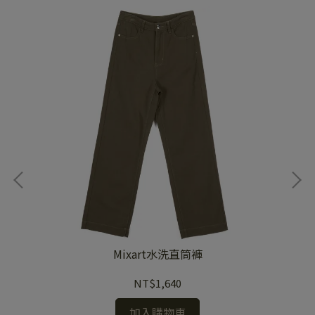
Mixart水洗直筒褲
NT$1,640
加入購物車