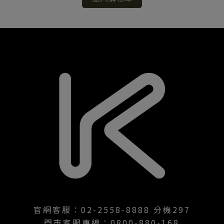
官網客服：02-2558-8888 分機297
門市客服專線：0800-880-168