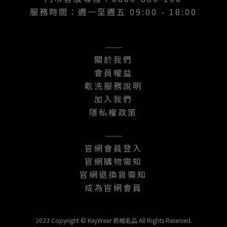
服務時間：週一至週五 09:00 - 18:00
———
關於我們
會員權益
乾洗服務說明
加入我們
隱私權政策
———
官網會員登入
官網購物需知
官網退換貨需知
成為官網會員
2023 Copyright © KeyWear 奇威名品 All Rights Reserved.