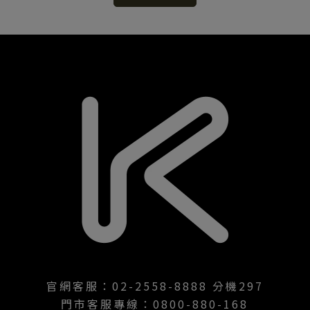
官網客服：02-2558-8888 分機297
門市客服專線：0800-880-168