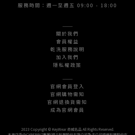
服務時間：週一至週五 09:00 - 18:00
———
關於我們
會員權益
乾洗服務說明
加入我們
隱私權政策
———
官網會員登入
官網購物需知
官網退換貨需知
成為官網會員
2023 Copyright © KeyWear 奇威名品 All Rights Reserved.
本商店委由CYBERBIZ集團(順立智慧股份有限公司及子公司順達智慧股份有