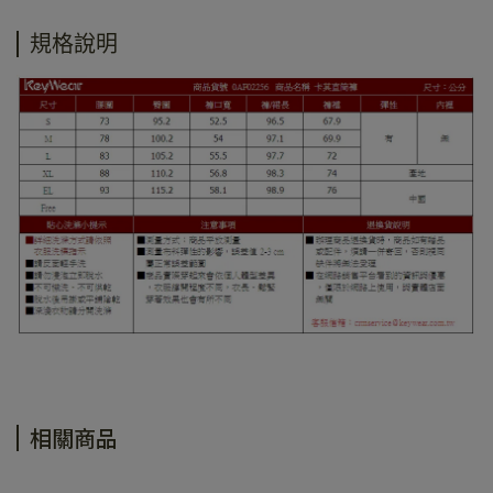
規格說明
相關商品