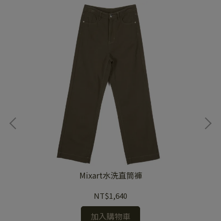
Mixart水洗直筒褲
NT$1,640
加入購物車