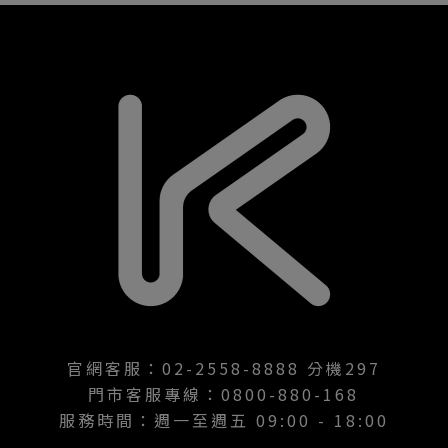
官網客服：02-2558-8888 分機297
門市客服專線：0800-880-168
服務時間：週一至週五 09:00 - 18:00