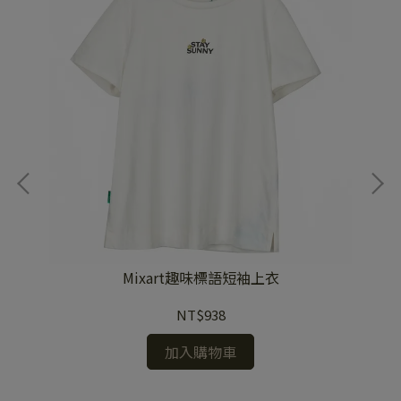
1
Mixart趣味標語短袖上衣
NT$938
加入購物車