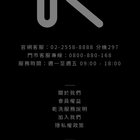
官網客服：02-2558-8888 分機297
門市客服專線：0800-880-168
服務時間：週一至週五 09:00 - 18:00
———
關於我們
會員權益
乾洗服務說明
加入我們
隱私權政策
———