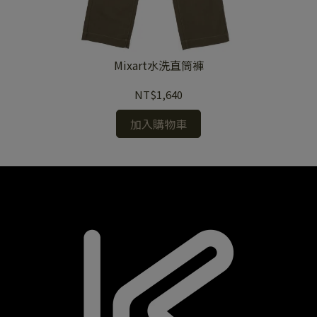
Mixart水洗直筒褲
NT$1,640
加入購物車