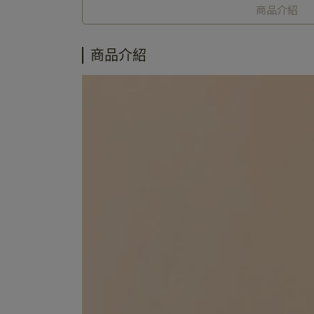
商品介紹
商品介紹