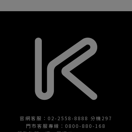
官網客服：02-2558-8888 分機297
門市客服專線：0800-880-168