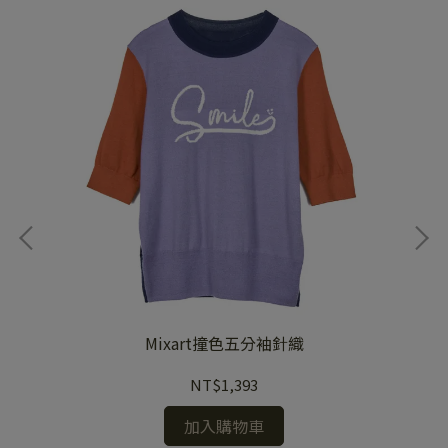
Mixart撞色五分袖針織
NT$1,393
加入購物車