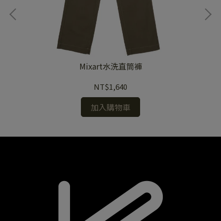
Mixart水洗直筒褲
NT$1,640
加入購物車