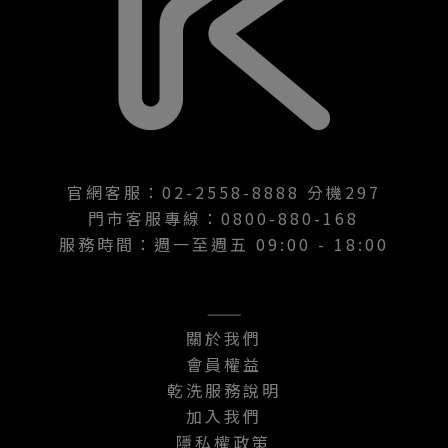
官網客服：02-2558-8888 分機297
門市客服專線：0800-880-168
服務時間：週一至週五 09:00 - 18:00
———
關於我們
會員權益
乾洗服務說明
加入我們
隱私權政策