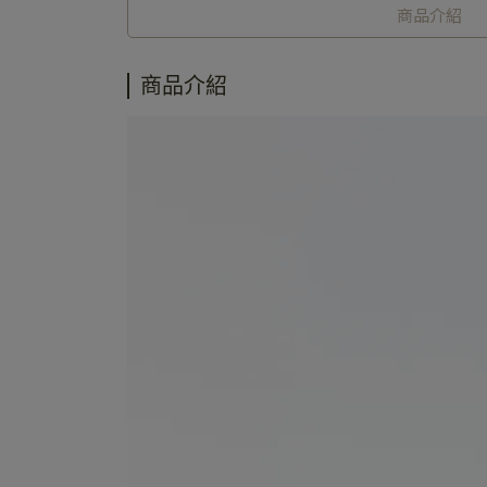
商品介紹
商品介紹