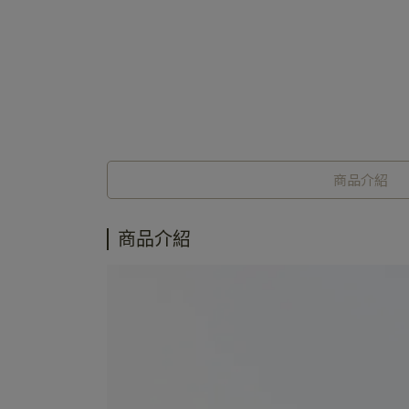
商品介紹
商品介紹