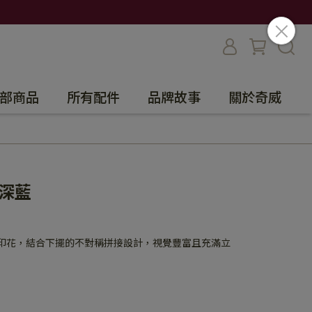
部商品
所有配件
品牌故事
關於奇威
深藍
複印花，結合下擺的不對稱拼接設計，視覺豐富且充滿立