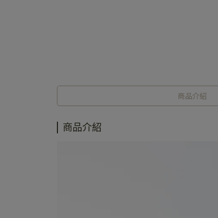
商品介紹
商品介紹