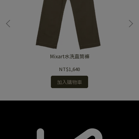
Mixart水洗直筒褲
NT$1,640
加入購物車