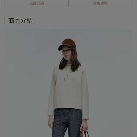
商品介紹
規格說明
商品介紹