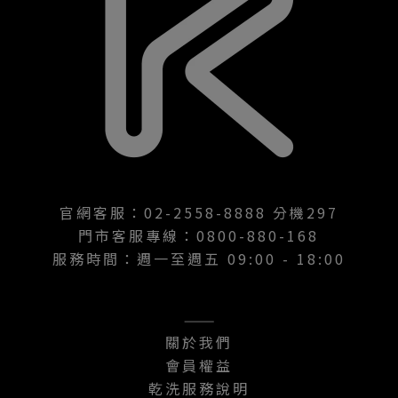
官網客服：02-2558-8888 分機297
門市客服專線：0800-880-168
服務時間：週一至週五 09:00 - 18:00
———
關於我們
會員權益
乾洗服務說明