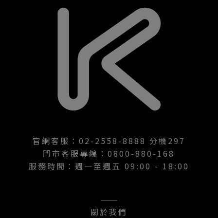
官網客服：02-2558-8888 分機297
門市客服專線：0800-880-168
服務時間：週一至週五 09:00 - 18:00
———
關於我們