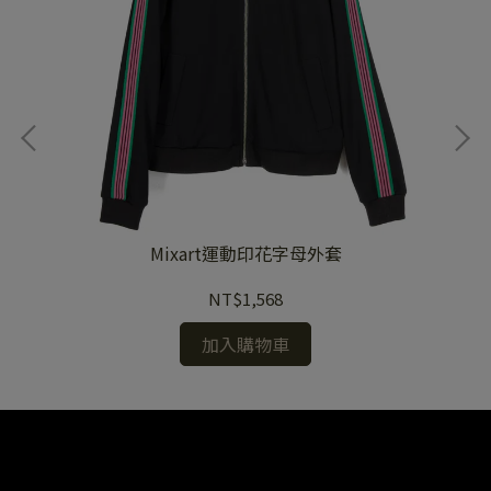
Mixart運動印花字母外套
NT$1,568
加入購物車