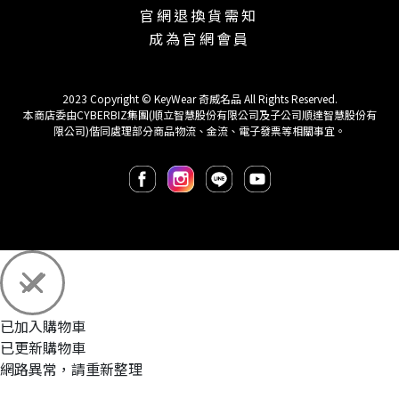
官網退換貨需知
成為官網會員
2023 Copyright © KeyWear 奇威名品 All Rights Reserved.
本商店委由CYBERBIZ集團(順立智慧股份有限公司及子公司順達智慧股份有
限公司)偕同處理部分商品物流、金流、電子發票等相關事宜。
已加入購物車
已更新購物車
網路異常，請重新整理