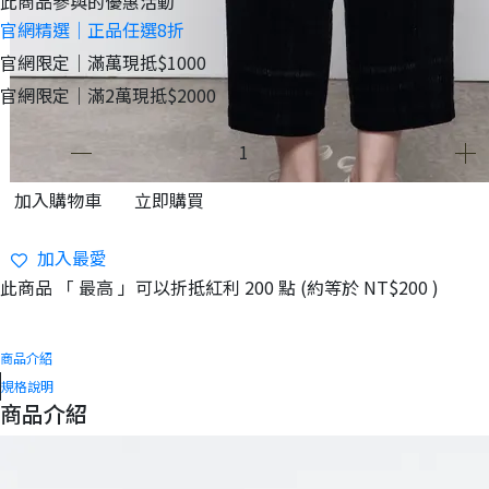
此商品參與的優惠活動
官網精選｜正品任選8折
官網限定｜滿萬現抵$1000
官網限定｜滿2萬現抵$2000
加入購物車
立即購買
加入最愛
此商品 「 最高 」可以折抵紅利
200
點 (約等於
NT$200
)
商品介紹
規格說明
商品介紹