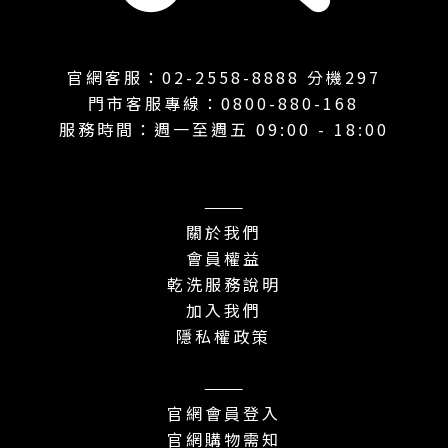
官網客服：02-2558-8888 分機297
門市客服專線：0800-880-168
服務時間：週一至週五 09:00 - 18:00
———
關於我們
會員權益
乾洗服務說明
加入我們
隱私權政策
———
官網會員登入
官網購物需知