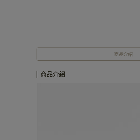
商品介紹
商品介紹