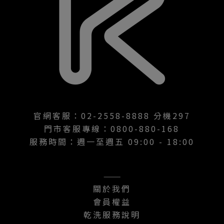
官網客服：02-2558-8888 分機297
門市客服專線：0800-880-168
服務時間：週一至週五 09:00 - 18:00
———
關於我們
會員權益
乾洗服務說明