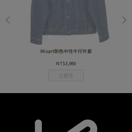
Mixart刷色中性牛仔外套
NT$3,980
已售完