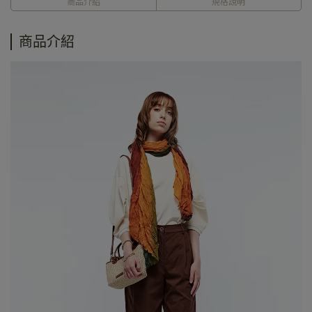
商品介紹
規格說明
商品介紹