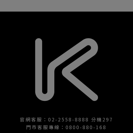
官網客服：02-2558-8888 分機297
門市客服專線：0800-880-168