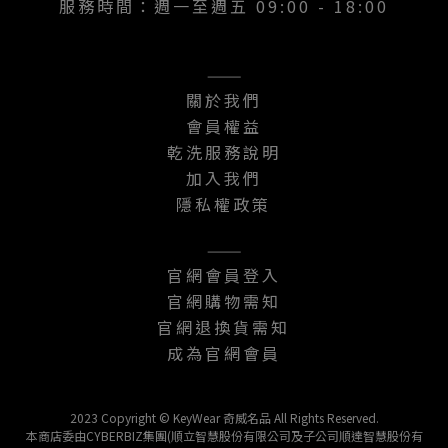
服務時間：週一至週五 09:00 - 18:00
———
關於我們
會員權益
乾洗服務說明
加入我們
隱私權政策
———
官網會員登入
官網購物需知
官網退換貨需知
成為官網會員
2023 Copyright © KeyWear 奇威名品 All Rights Reserved.
本商店委由CYBERBIZ集團(順立智慧股份有限公司及子公司順達智慧股份有