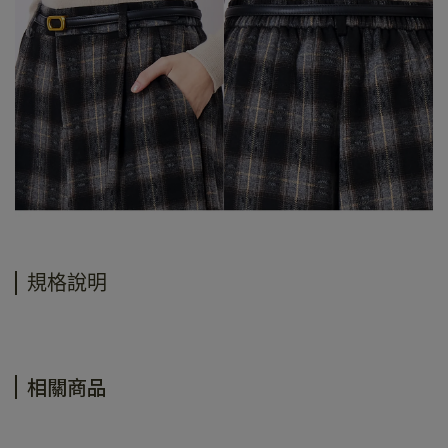
規格說明
相關商品