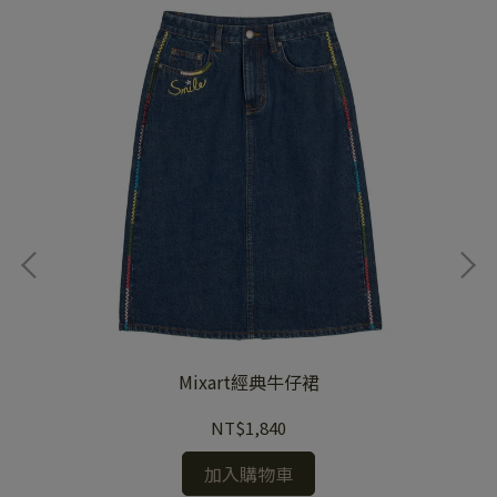
Mixart經典牛仔裙
NT$1,840
加入購物車