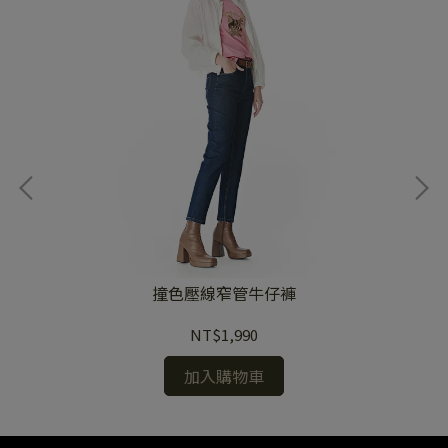
撞色壓線窄管牛仔褲
NT$1,990
加入購物車