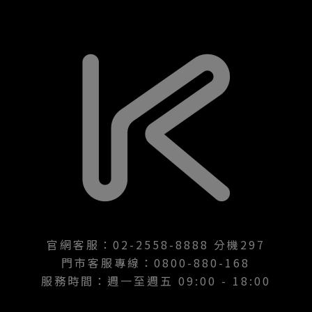
官網客服：02-2558-8888 分機297
門市客服專線：0800-880-168
服務時間：週一至週五 09:00 - 18:00