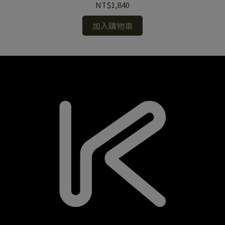
NT$1,840
加入購物車