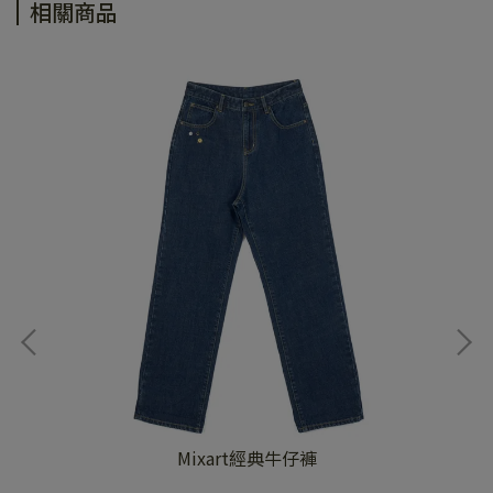
相關商品
Mixart經典牛仔褲