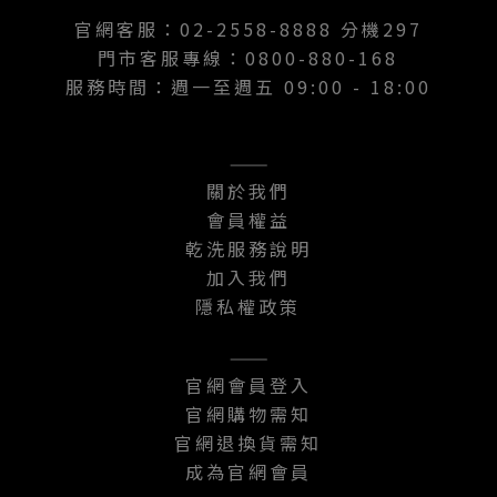
官網客服：02-2558-8888 分機297
門市客服專線：0800-880-168
服務時間：週一至週五 09:00 - 18:00
———
關於我們
會員權益
乾洗服務說明
加入我們
隱私權政策
———
官網會員登入
官網購物需知
官網退換貨需知
成為官網會員