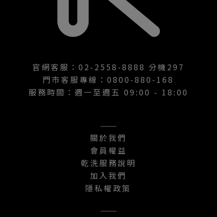
官網客服：02-2558-8888 分機297
門市客服專線：0800-880-168
服務時間：週一至週五 09:00 - 18:00
———
關於我們
會員權益
乾洗服務說明
加入我們
隱私權政策
———