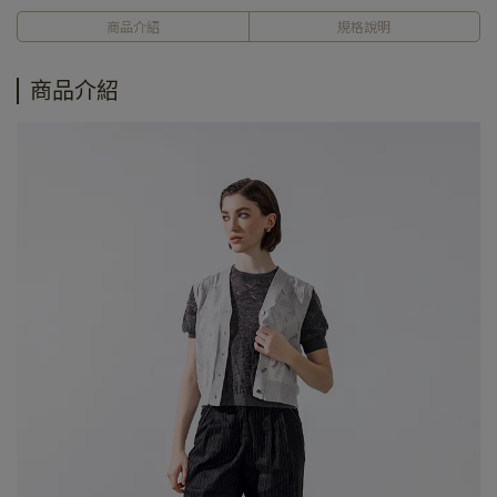
商品介紹
規格說明
商品介紹