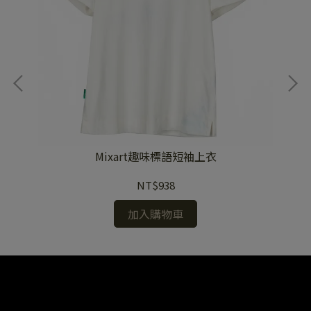
Mixart趣味標語短袖上衣
NT$938
加入購物車