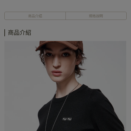
商品介紹
規格說明
商品介紹