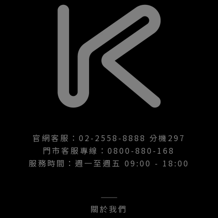
官網客服：02-2558-8888 分機297
門市客服專線：0800-880-168
服務時間：週一至週五 09:00 - 18:00
———
關於我們