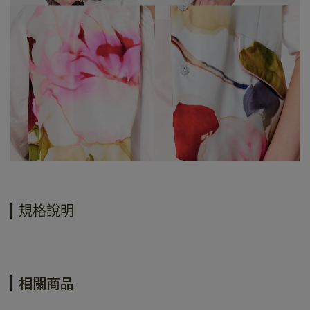
規格說明
相關商品