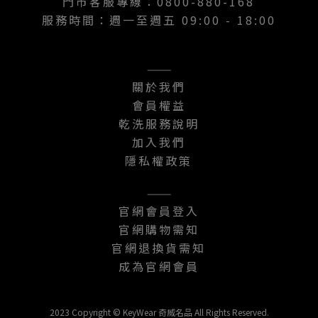
門市客服專線：0800-880-168
服務時間：週一至週五 09:00 - 18:00
———
關於我們
會員權益
乾洗服務說明
加入我們
隱私權政策
———
官網會員登入
官網購物需知
官網退換貨需知
成為官網會員
2023 Copyright © KeyWear 奇威名品 All Rights Reserved.