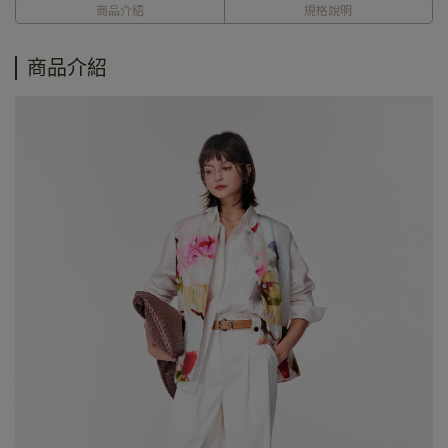
商品介紹
規格說明
商品介紹