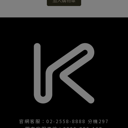
加入購物車
官網客服：02-2558-8888 分機297