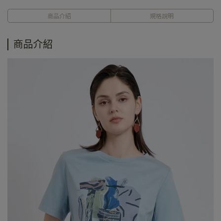
商品介紹
規格說明
商品介紹