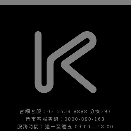
官網客服：02-2558-8888 分機297
門市客服專線：0800-880-168
服務時間：週一至週五 09:00 - 18:00