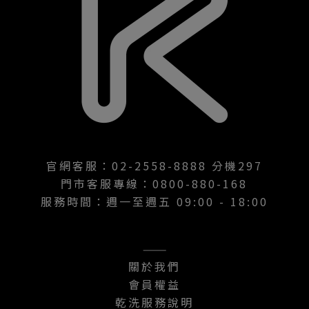
官網客服：02-2558-8888 分機297
門市客服專線：0800-880-168
服務時間：週一至週五 09:00 - 18:00
———
關於我們
會員權益
乾洗服務說明