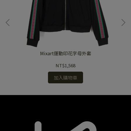
Mixart運動印花字母外套
NT$1,568
加入購物車