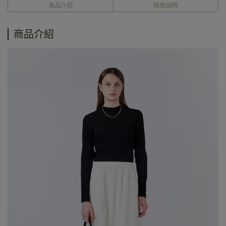
商品介紹
規格說明
商品介紹