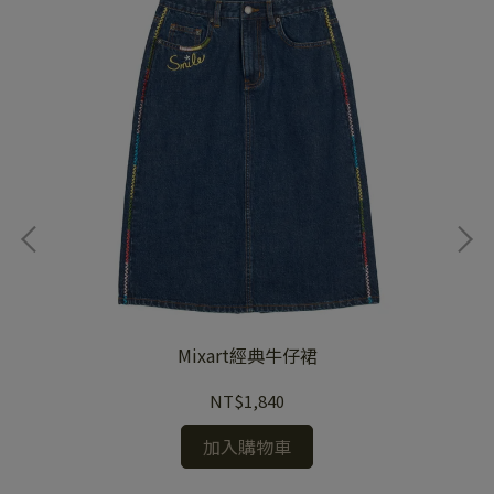
Mixart經典牛仔裙
NT$1,840
加入購物車