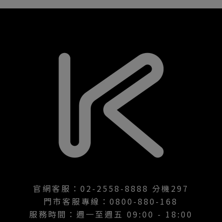
官網客服：02-2558-8888 分機297
門市客服專線：0800-880-168
服務時間：週一至週五 09:00 - 18:00