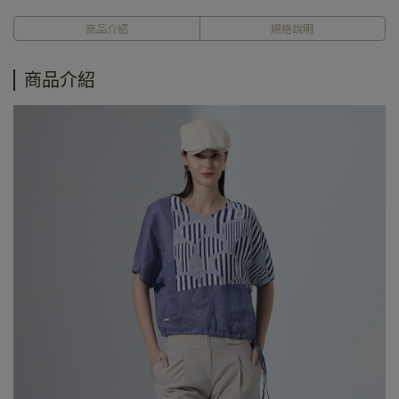
商品介紹
規格說明
商品介紹