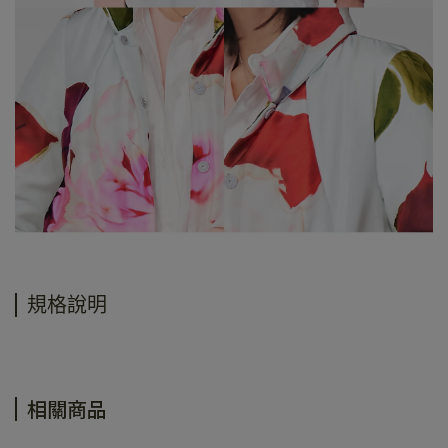
規格說明
相關商品