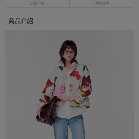
商品介紹
規格說明
商品介紹