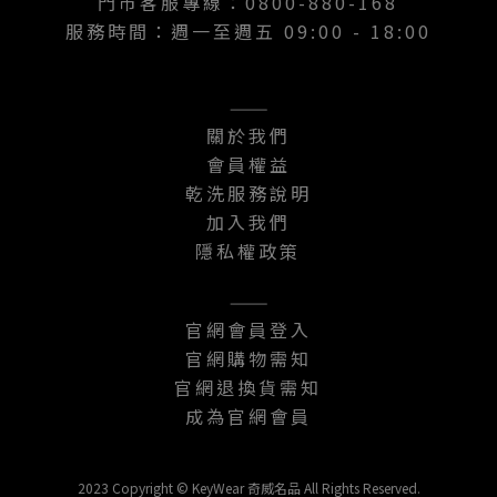
門市客服專線：0800-880-168
服務時間：週一至週五 09:00 - 18:00
———
關於我們
會員權益
乾洗服務說明
加入我們
隱私權政策
———
官網會員登入
官網購物需知
官網退換貨需知
成為官網會員
2023 Copyright © KeyWear 奇威名品 All Rights Reserved.