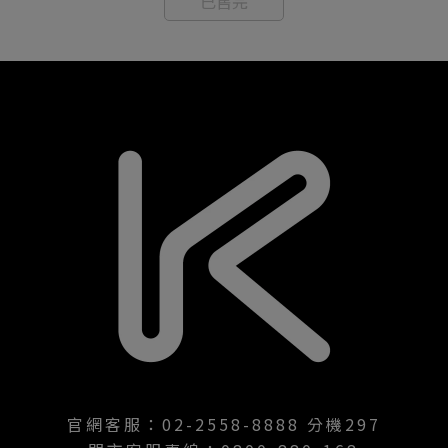
已售完
官網客服：02-2558-8888 分機297