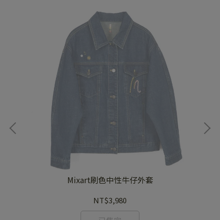
Mixart刷色中性牛仔外套
NT$3,980