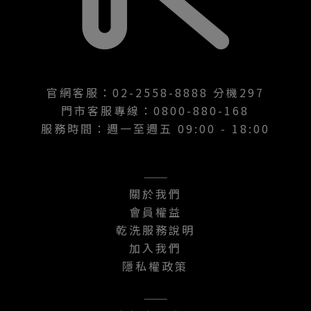
官網客服：02-2558-8888 分機297
門市客服專線：0800-880-168
服務時間：週一至週五 09:00 - 18:00
———
關於我們
會員權益
乾洗服務說明
加入我們
隱私權政策
———