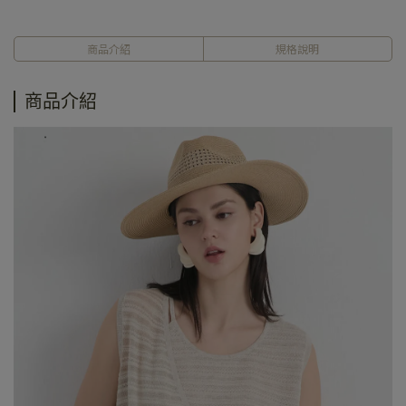
商品介紹
規格說明
商品介紹