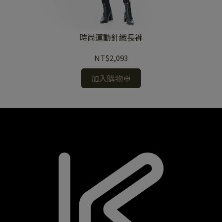
2
時尚運動針織長褲
NT$2,093
加入購物車