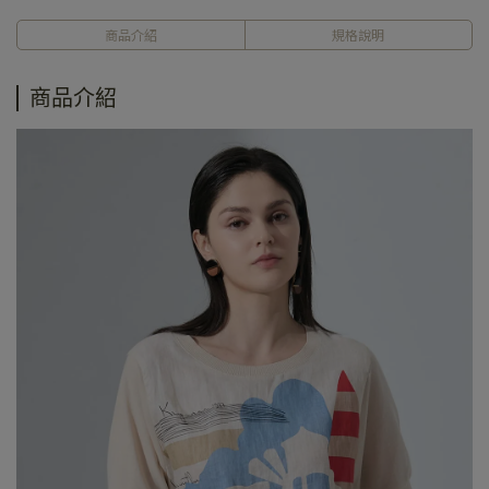
商品介紹
規格說明
商品介紹