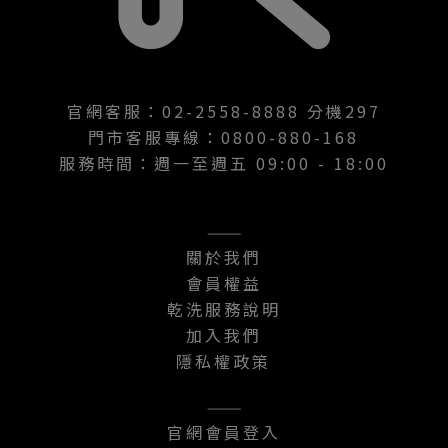
官網客服：02-2558-8888 分機297
門市客服專線：0800-880-168
服務時間：週一至週五 09:00 - 18:00
———
關於我們
會員權益
乾洗服務說明
加入我們
隱私權政策
———
官網會員登入