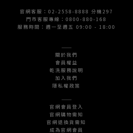
官網客服：02-2558-8888 分機297
門市客服專線：0800-880-168
服務時間：週一至週五 09:00 - 18:00
———
關於我們
會員權益
乾洗服務說明
加入我們
隱私權政策
———
官網會員登入
官網購物需知
官網退換貨需知
成為官網會員