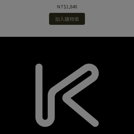
NT$1,840
加入購物車