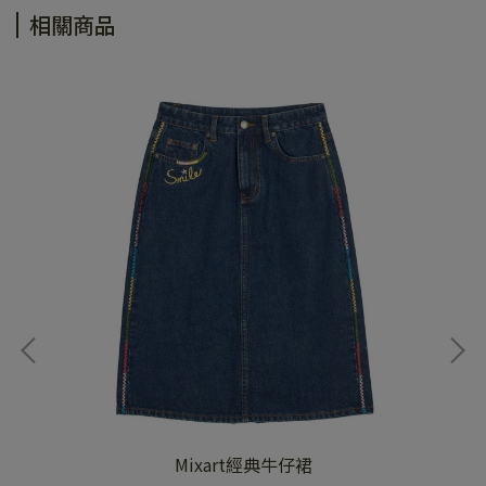
相關商品
Mixart經典牛仔裙