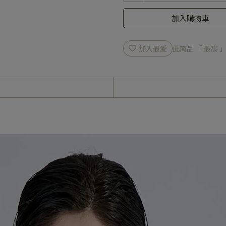
加入購物車
加入最愛
此商品 「 最高