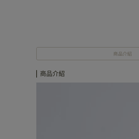
商品介紹
商品介紹