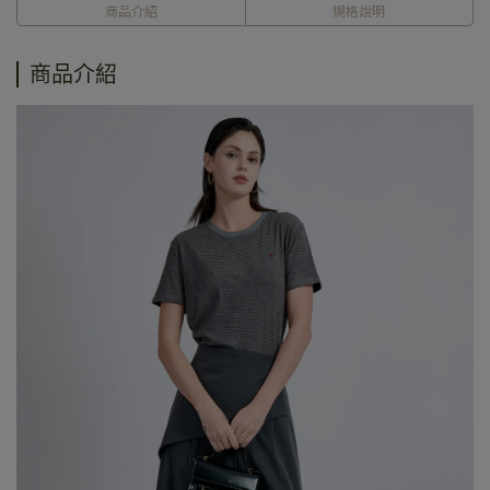
商品介紹
規格說明
商品介紹