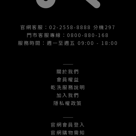
官網客服：02-2558-8888 分機297
門市客服專線：0800-880-168
服務時間：週一至週五 09:00 - 18:00
———
關於我們
會員權益
乾洗服務說明
加入我們
隱私權政策
———
官網會員登入
官網購物需知