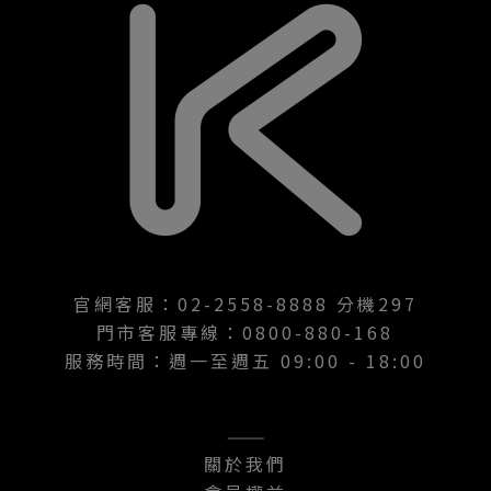
官網客服：02-2558-8888 分機297
門市客服專線：0800-880-168
服務時間：週一至週五 09:00 - 18:00
———
關於我們