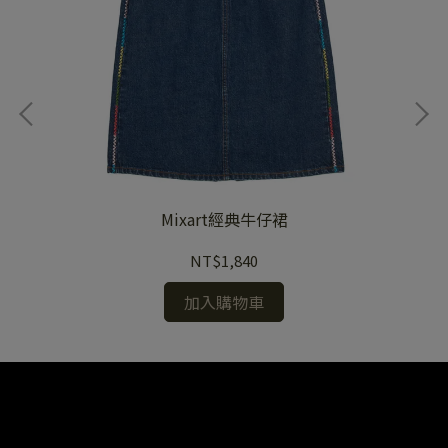
Mixart經典牛仔裙
NT$1,840
加入購物車