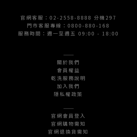
官網客服：02-2558-8888 分機297
門市客服專線：0800-880-168
服務時間：週一至週五 09:00 - 18:00
———
關於我們
會員權益
乾洗服務說明
加入我們
隱私權政策
———
官網會員登入
官網購物需知
官網退換貨需知