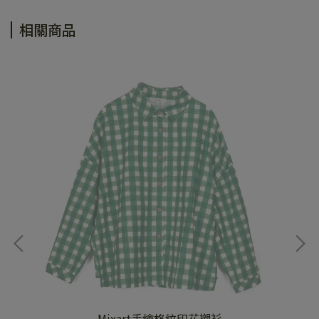
相關商品
Mixart手繪格紋印花襯衫