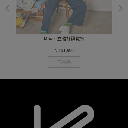
Mixart立體打褶寬褲
NT$1,990
已售完