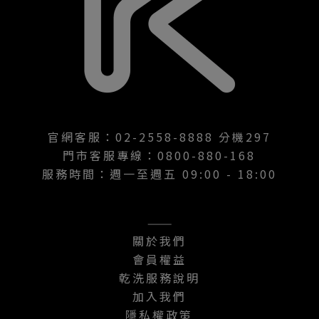
官網客服：02-2558-8888 分機297
門市客服專線：0800-880-168
服務時間：週一至週五 09:00 - 18:00
———
關於我們
會員權益
乾洗服務說明
加入我們
隱私權政策