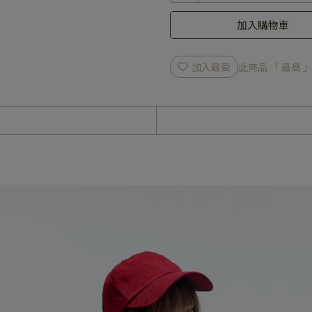
加入購物車
加入最愛
此商品 「 最高