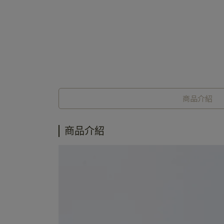
商品介紹
商品介紹