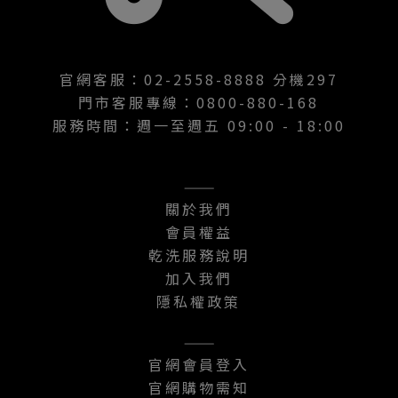
官網客服：02-2558-8888 分機297
門市客服專線：0800-880-168
服務時間：週一至週五 09:00 - 18:00
———
關於我們
會員權益
乾洗服務說明
加入我們
隱私權政策
———
官網會員登入
官網購物需知