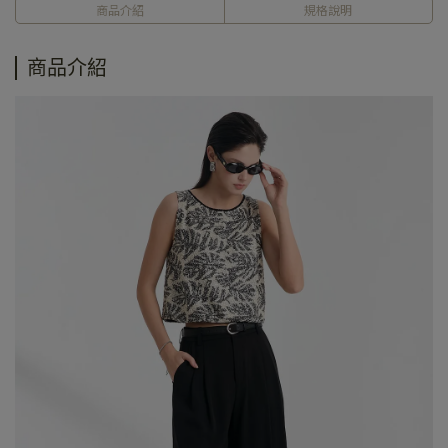
商品介紹
規格說明
商品介紹