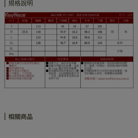
規格說明
相關商品