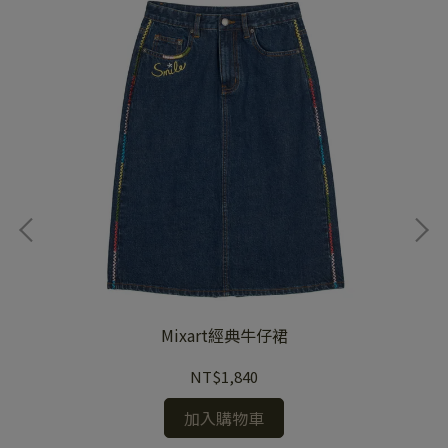
Mixart經典牛仔裙
NT$1,840
加入購物車