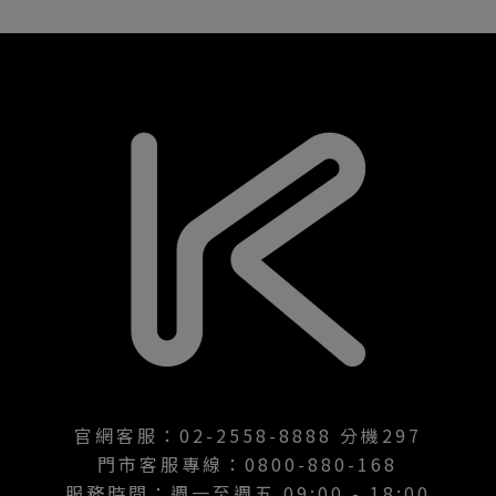
官網客服：02-2558-8888 分機297
門市客服專線：0800-880-168
服務時間：週一至週五 09:00 - 18:00